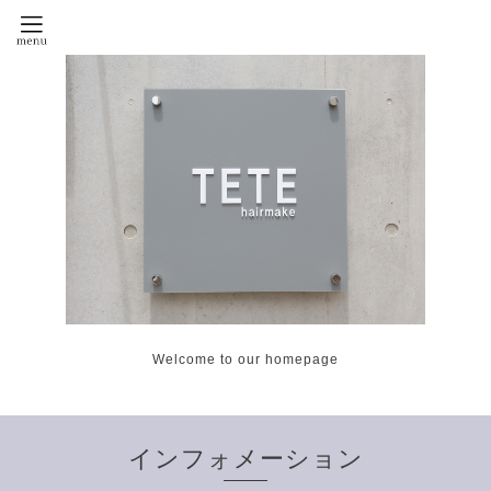
Welcome to our homepage
インフォメーション