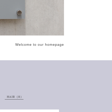
Welcome to our homepage
HAIR（8）