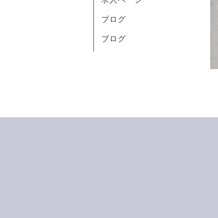
ブログ
ブログ