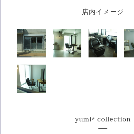
店内イメージ
yumi* collection