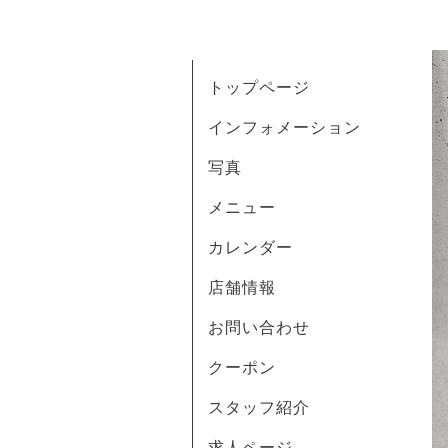
トップページ
インフォメーション
写真
メニュー
カレンダー
店舗情報
お問い合わせ
クーポン
スタッフ紹介
求人ページ